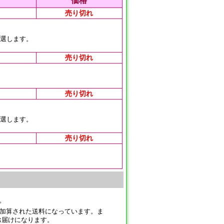
価格
売り切れ
厳選します。
売り切れ
売り切れ
厳選します。
売り切れ
。
が加算された送料になっています。ま
お届けになります。