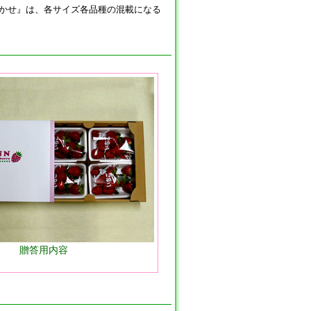
かせ』は、各サイズ各品種の混載になる
贈答用内容