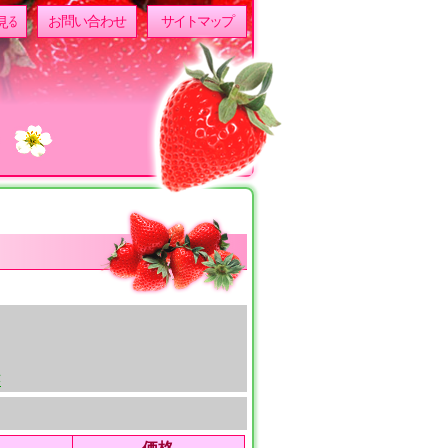
見る
お問い合わせ
サイトマップ
示